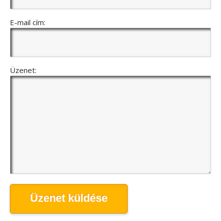
E-mail cím:
Üzenet:
Üzenet küldése